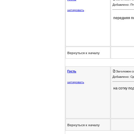
Добавлено: Пт
цитировать
передняя п
Вернуться к началу
Гость
Заголовок с
Добавлено: Ср
цитировать
на сотку по
Вернуться к началу