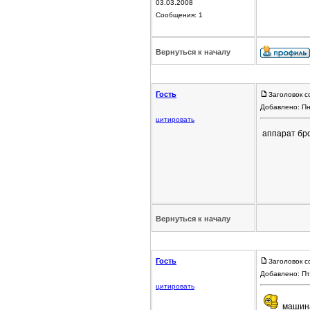
03.03.2008
Сообщения: 1
Вернуться к началу
Гость
Заголовок с
Добавлено: Пн
цитировать
аппарат бр
Вернуться к началу
Гость
Заголовок с
Добавлено: Пт
цитировать
машина