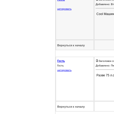
Добавлено: Вт
цитировать
Cool Машина
Вернуться к началу
Гость
Заголовок с
Гость
Добавлено: Пн
цитировать
Разве 75 л.
Вернуться к началу