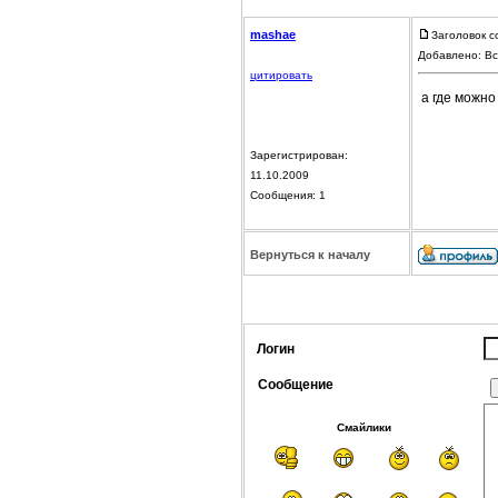
mashae
Заголовок с
Добавлено: Вс
цитировать
а где можно
Зарегистрирован:
11.10.2009
Сообщения: 1
Вернуться к началу
Логин
Сообщение
Смайлики