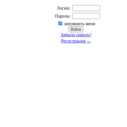
Логин:
Пароль:
запомнить меня
Забыли пароль?
Регистрация →