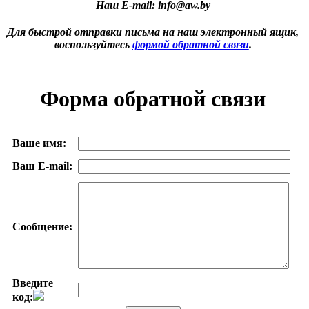
Наш Е-mail:
info
@
aw.by
Для быстрой отправки письма на наш электронный ящик,
воспользуйтесь
формой обратной связи
.
Форма обратной связи
Ваше имя:
Ваш E-mail:
Сообщение:
Введите
код: