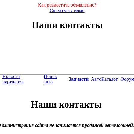
Как разместить объявление?
Связаться с нами
Наши контакты
Новости
Поиск
Запчасти
АвтоКаталог
Фору
партнеров
авто
Наши контакты
Администрация сайта
не занимается продажей автомобилей
.