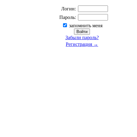
Логин:
Пароль:
запомнить меня
Забыли пароль?
Регистрация →