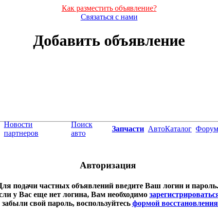
Как разместить объявление?
Связаться с нами
Добавить объявление
Новости
Поиск
Запчасти
АвтоКаталог
Фору
партнеров
авто
Авторизация
Для подачи частных объявлений введите Ваш логин и пароль
сли у Вас еще нет логина, Вам необходимо
зарегистрироватьс
забыли свой пароль, воспользуйтесь
формой восстановления