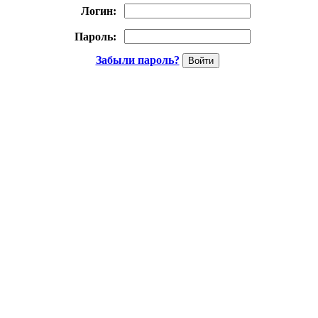
Логин:
Пароль:
Забыли пароль?