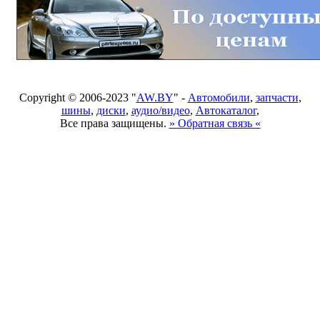
Copyright © 2006-2023 "
AW.BY
" -
Автомобили
,
запчасти
,
шины
,
диски
,
аудио/видео
,
Автокаталог
,
Все права защищены.
» Обратная связь «