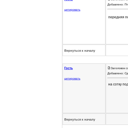
Добавлено: Пт
цитировать
передняя п
Вернуться к началу
Гость
Заголовок с
Добавлено: Ср
цитировать
на сотку по
Вернуться к началу