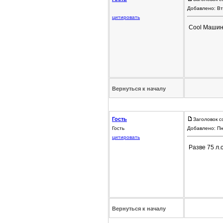
Добавлено: Вт
цитировать
Cool Машина
Вернуться к началу
Гость
Заголовок с
Гость
Добавлено: Пн
цитировать
Разве 75 л.
Вернуться к началу