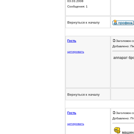
03.03.2008
Сообщения: 1
Вернуться к началу
Гость
Заголовок с
Добавлено: Пн
цитировать
аппарат бр
Вернуться к началу
Гость
Заголовок с
Добавлено: Пт
цитировать
машина