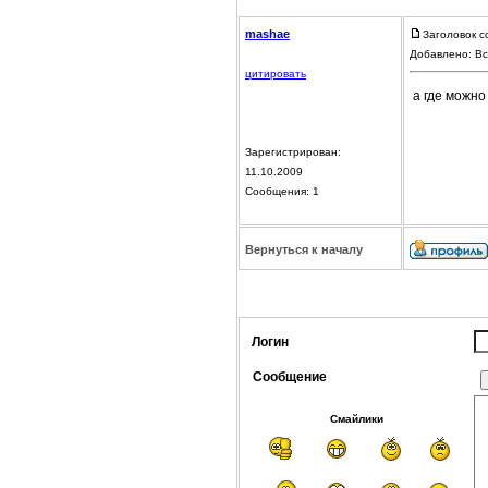
mashae
Заголовок с
Добавлено: Вс
цитировать
а где можно
Зарегистрирован:
11.10.2009
Сообщения: 1
Вернуться к началу
Логин
Сообщение
Смайлики