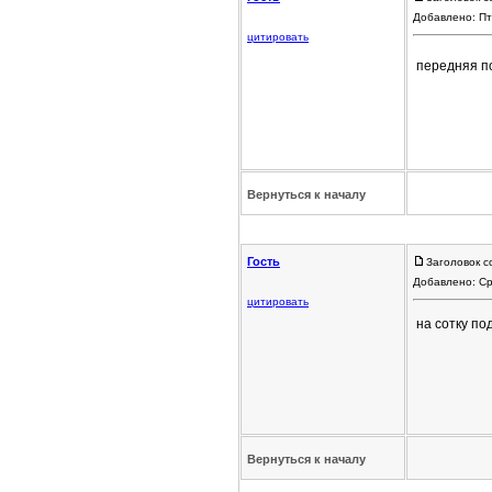
Добавлено: Пт
цитировать
передняя п
Вернуться к началу
Гость
Заголовок с
Добавлено: Ср
цитировать
на сотку по
Вернуться к началу