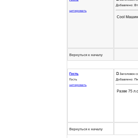
Добавлено: Вт
цитировать
Cool Машина
Вернуться к началу
Гость
Заголовок с
Гость
Добавлено: Пн
цитировать
Разве 75 л.
Вернуться к началу