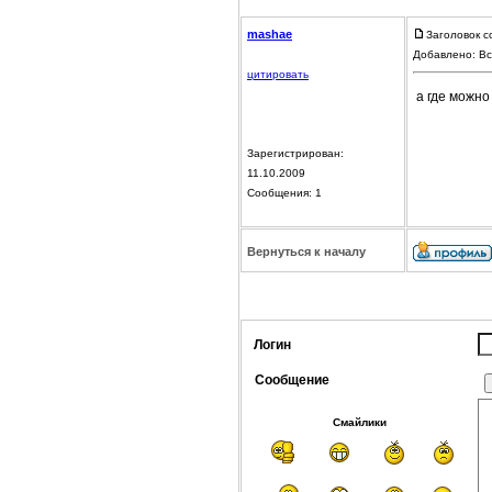
mashae
Заголовок с
Добавлено: Вс
цитировать
а где можно
Зарегистрирован:
11.10.2009
Сообщения: 1
Вернуться к началу
Логин
Сообщение
Смайлики