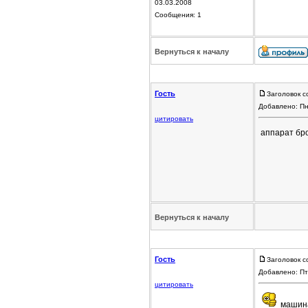
03.03.2008
Сообщения: 1
Вернуться к началу
Гость
Заголовок с
Добавлено: Пн
цитировать
аппарат бр
Вернуться к началу
Гость
Заголовок с
Добавлено: Пт
цитировать
машина