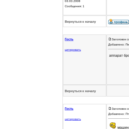
03.03.2008
Сообщения: 1
Вернуться к началу
Гость
Заголовок с
Добавлено: Пн
цитировать
аппарат бр
Вернуться к началу
Гость
Заголовок с
Добавлено: Пт
цитировать
машина