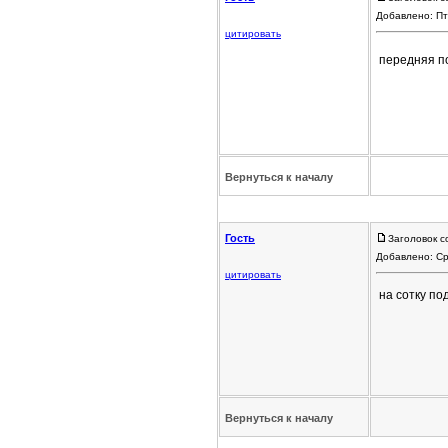
Добавлено: Пт
цитировать
передняя п
Вернуться к началу
Гость
Заголовок с
Добавлено: Ср
цитировать
на сотку по
Вернуться к началу