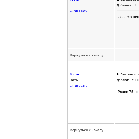
Добавлено: Вт
цитировать
Cool Машина
Вернуться к началу
Гость
Заголовок с
Гость
Добавлено: Пн
цитировать
Разве 75 л.
Вернуться к началу