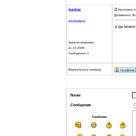
mashae
Заголовок с
Добавлено: Вс
цитировать
а где можно
Зарегистрирован:
11.10.2009
Сообщения: 1
Вернуться к началу
Логин
Сообщение
Смайлики