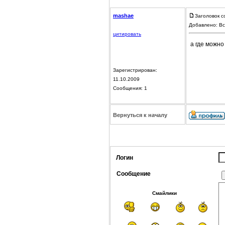
mashae
Заголовок с
Добавлено: Вс
цитировать
а где можно
Зарегистрирован:
11.10.2009
Сообщения: 1
Вернуться к началу
Логин
Сообщение
Смайлики