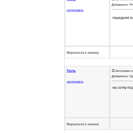
Добавлено: Пт
цитировать
передняя п
Вернуться к началу
Гость
Заголовок с
Добавлено: Ср
цитировать
на сотку по
Вернуться к началу