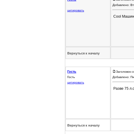
Добавлено: Вт
цитировать
Cool Машина
Вернуться к началу
Гость
Заголовок с
Гость
Добавлено: Пн
цитировать
Разве 75 л.
Вернуться к началу