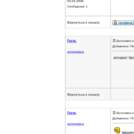
03.03.2008
Сообщения: 1
Вернуться к началу
Гость
Заголовок с
Добавлено: Пн
цитировать
аппарат бр
Вернуться к началу
Гость
Заголовок с
Добавлено: Пт
цитировать
машина