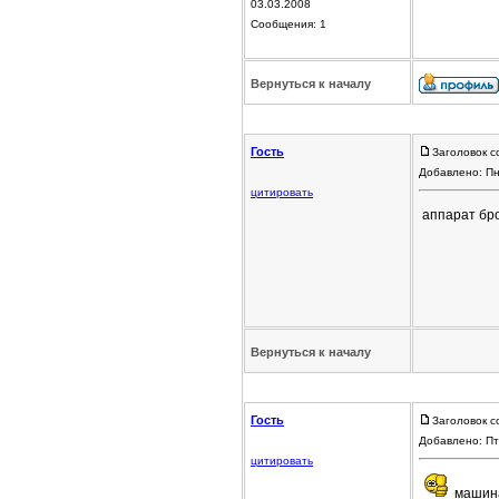
03.03.2008
Сообщения: 1
Вернуться к началу
Гость
Заголовок с
Добавлено: Пн
цитировать
аппарат бр
Вернуться к началу
Гость
Заголовок с
Добавлено: Пт
цитировать
машина