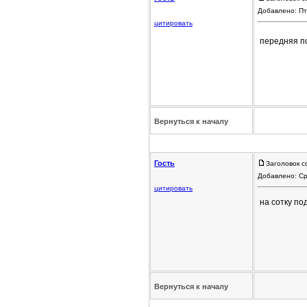
Добавлено: Пт
цитировать
передняя п
Вернуться к началу
Гость
Заголовок с
Добавлено: Ср
цитировать
на сотку по
Вернуться к началу