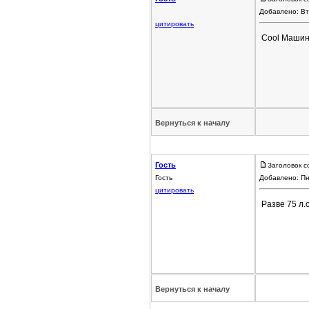
Добавлено: Вт
цитировать
Cool Машина
Вернуться к началу
Гость
Заголовок с
Гость
Добавлено: Пн
цитировать
Разве 75 л.
Вернуться к началу