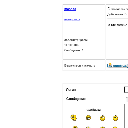
mashae
Заголовок с
Добавлено: Вс
цитировать
а где можно
Зарегистрирован:
11.10.2009
Сообщения: 1
Вернуться к началу
Логин
Сообщение
Смайлики