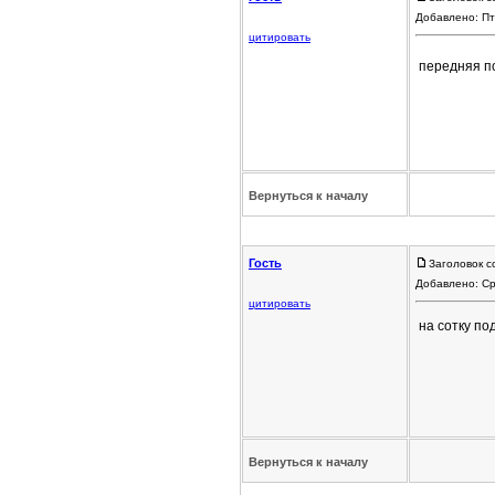
Добавлено: Пт
цитировать
передняя п
Вернуться к началу
Гость
Заголовок с
Добавлено: Ср
цитировать
на сотку по
Вернуться к началу