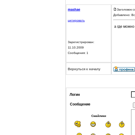
mashae
Заголовок с
Добавлено: Вс
цитировать
а где можно
Зарегистрирован:
11.10.2009
Сообщения: 1
Вернуться к началу
Логин
Сообщение
Смайлики