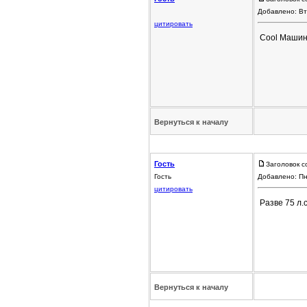
Добавлено: Вт
цитировать
Cool Машина
Вернуться к началу
Гость
Заголовок с
Гость
Добавлено: Пн
цитировать
Разве 75 л.
Вернуться к началу