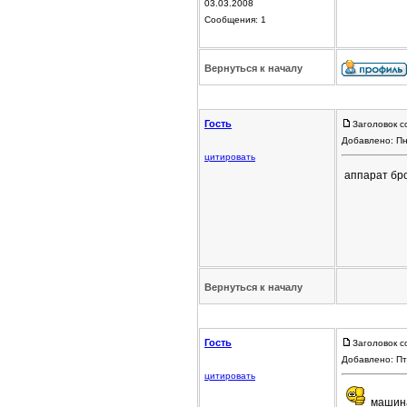
03.03.2008
Сообщения: 1
Вернуться к началу
Гость
Заголовок с
Добавлено: Пн
цитировать
аппарат бр
Вернуться к началу
Гость
Заголовок с
Добавлено: Пт
цитировать
машина