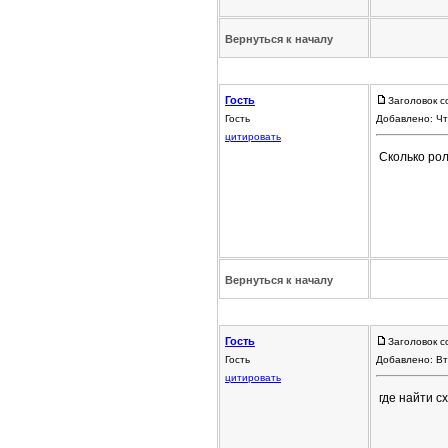
Вернуться к началу
Гость
Заголовок с
Гость
Добавлено: Чт
цитировать
Сколько рол
Вернуться к началу
Гость
Заголовок с
Гость
Добавлено: Вт
цитировать
где найти с