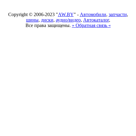
Copyright © 2006-2023 "
AW.BY
" -
Автомобили
,
запчасти
,
шины
,
диски
,
аудио/видео
,
Автокаталог
,
Все права защищены.
» Обратная связь «