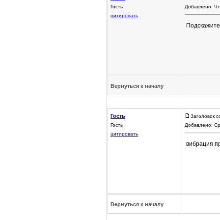
Гость
Добавлено: Чт
цитировать
Подскажите 
Вернуться к началу
Гость
Заголовок с
Гость
Добавлено: Ср
цитировать
вибрация пр
Вернуться к началу