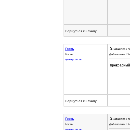
Вернуться к началу
Гость
Заголовок с
Гость
Добавлено: Пн
цитировать
прекрасный а
Вернуться к началу
Гость
Заголовок с
Гость
Добавлено: Пн
цитировать