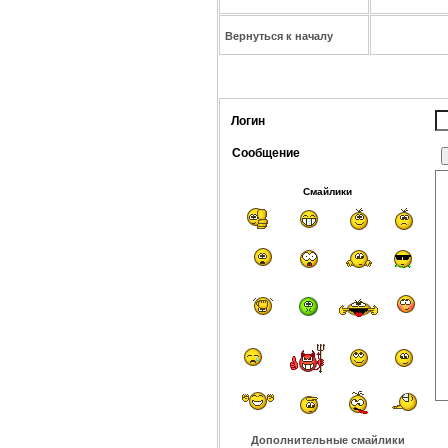
Вернуться к началу
Логин
Сообщение
Смайлики
Дополнительные смайлики