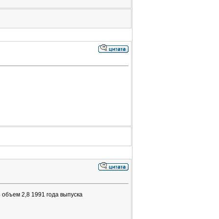
 объем 2,8 1991 года выпуска