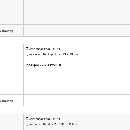
к началу
Заголовок сообщения:
Добавлено: Пн Апр 08, 2013 7:10 pm
прекрасный авто!!!!!!!
к началу
Заголовок сообщения:
Добавлено: Пн Май 27, 2013 12:45 am