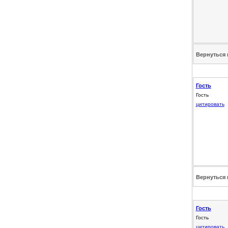
Вернуться 
Гость
Гость
цитировать
Вернуться 
Гость
Гость
цитировать