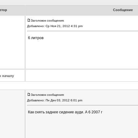
втор
Сообщение
Заголовок сообщения:
Добавлено: Ср Ноя 21, 2012 4:31 pm
6 литров
к началу
Заголовок сообщения:
Добавлено: Пн Дек 03, 2012 6:01 pm
Как снять заднее сидение ауди. А 6 2007 г