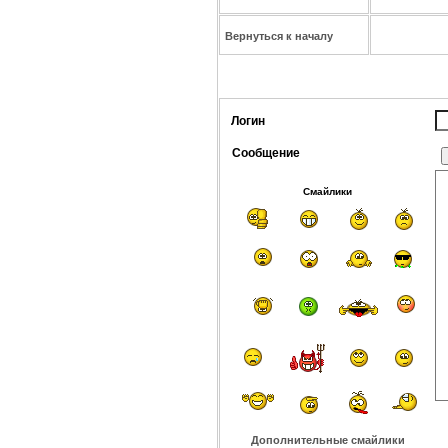
Вернуться к началу
Логин
Сообщение
Смайлики
Дополнительные смайлики