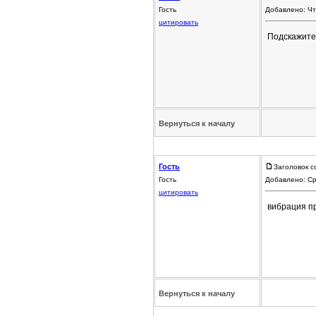
Гость
Добавлено: Чт
цитировать
Подскажите 
Вернуться к началу
Гость
Заголовок с
Гость
Добавлено: Ср
цитировать
вибрация пр
Вернуться к началу