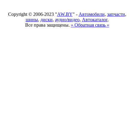
Copyright © 2006-2023 "
AW.BY
" -
Автомобили
,
запчасти
,
шины
,
диски
,
аудио/видео
,
Автокаталог
,
Все права защищены.
» Обратная связь «