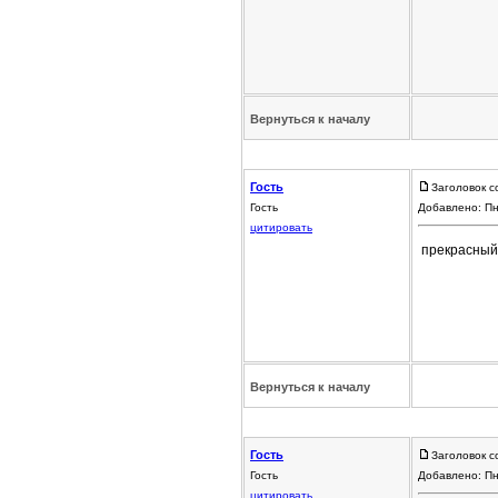
Вернуться к началу
Гость
Заголовок с
Гость
Добавлено: Пн
цитировать
прекрасный а
Вернуться к началу
Гость
Заголовок с
Гость
Добавлено: Пн
цитировать