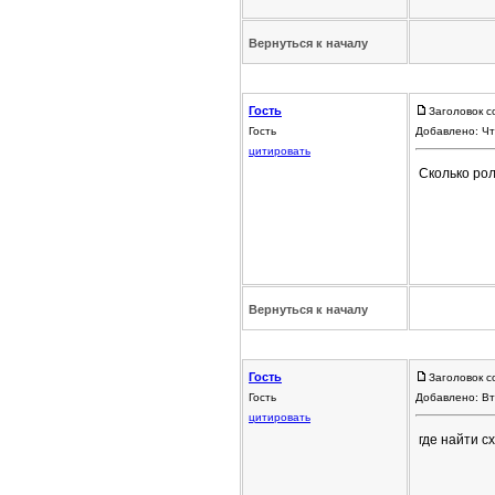
Вернуться к началу
Гость
Заголовок с
Гость
Добавлено: Чт
цитировать
Сколько рол
Вернуться к началу
Гость
Заголовок с
Гость
Добавлено: Вт
цитировать
где найти с