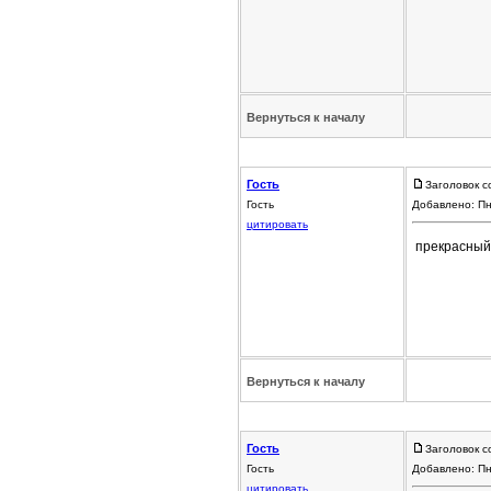
Вернуться к началу
Гость
Заголовок с
Гость
Добавлено: Пн
цитировать
прекрасный а
Вернуться к началу
Гость
Заголовок с
Гость
Добавлено: Пн
цитировать