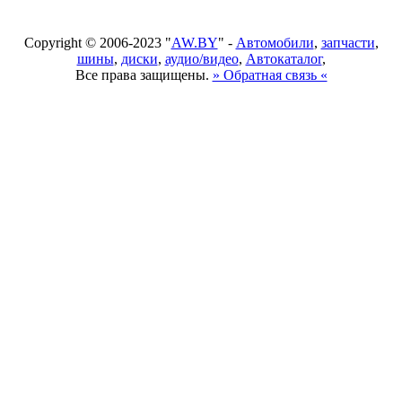
Copyright © 2006-2023 "
AW.BY
" -
Автомобили
,
запчасти
,
шины
,
диски
,
аудио/видео
,
Автокаталог
,
Все права защищены.
» Обратная связь «