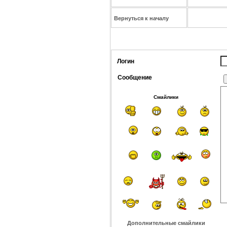
Вернуться к началу
Логин
Сообщение
Смайлики
Дополнительные смайлики