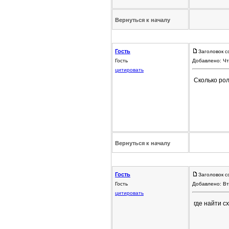
Вернуться к началу
Гость
Заголовок с
Гость
Добавлено: Чт
цитировать
Сколько рол
Вернуться к началу
Гость
Заголовок с
Гость
Добавлено: Вт
цитировать
где найти с