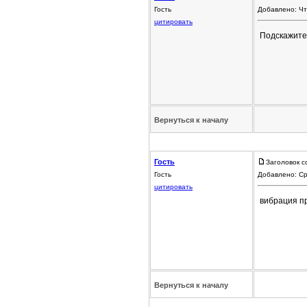
Гость
Добавлено: Чт
цитировать
Подскажите 
Вернуться к началу
Гость
Заголовок с
Гость
Добавлено: Ср
цитировать
вибрация пр
Вернуться к началу