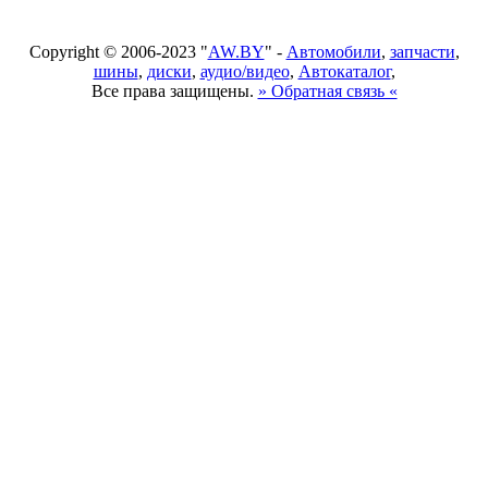
Copyright © 2006-2023 "
AW.BY
" -
Автомобили
,
запчасти
,
шины
,
диски
,
аудио/видео
,
Автокаталог
,
Все права защищены.
» Обратная связь «