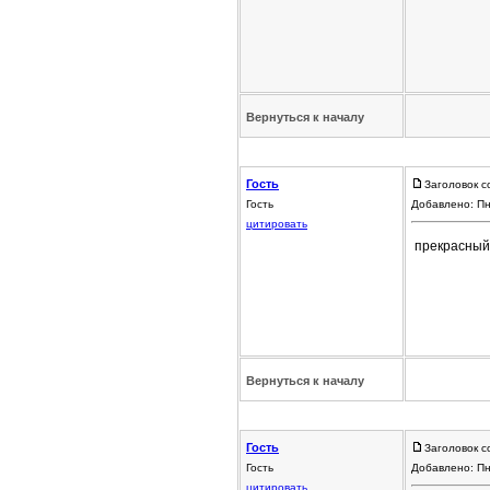
Вернуться к началу
Гость
Заголовок с
Гость
Добавлено: Пн
цитировать
прекрасный а
Вернуться к началу
Гость
Заголовок с
Гость
Добавлено: Пн
цитировать