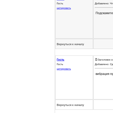
Гость
Добавлено: Чт
цитировать
Подскажите 
Вернуться к началу
Гость
Заголовок с
Гость
Добавлено: Ср
цитировать
вибрация пр
Вернуться к началу