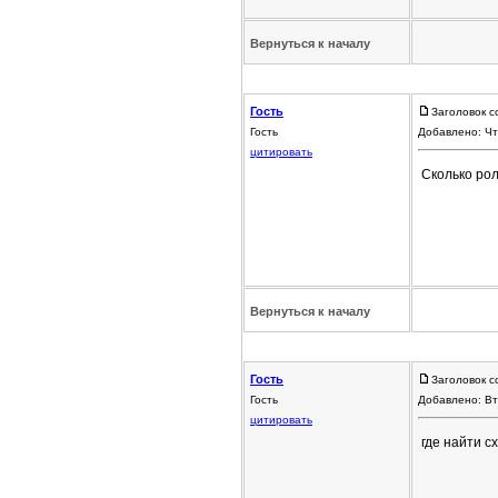
Вернуться к началу
Гость
Заголовок с
Гость
Добавлено: Чт
цитировать
Сколько рол
Вернуться к началу
Гость
Заголовок с
Гость
Добавлено: Вт
цитировать
где найти с