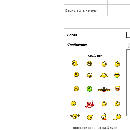
Вернуться к началу
Логин
Сообщение
Смайлики
Дополнительные смайлики