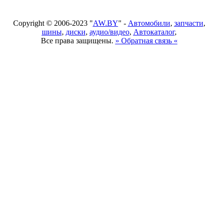
Copyright © 2006-2023 "
AW.BY
" -
Автомобили
,
запчасти
,
шины
,
диски
,
аудио/видео
,
Автокаталог
,
Все права защищены.
» Обратная связь «