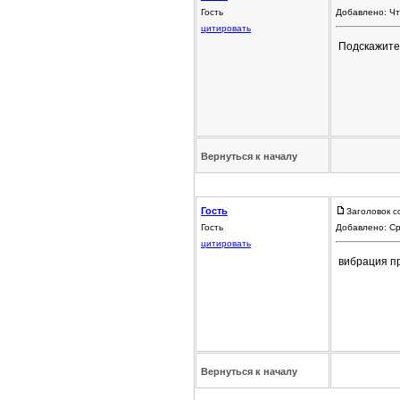
Гость
Добавлено: Чт
цитировать
Подскажите 
Вернуться к началу
Гость
Заголовок с
Гость
Добавлено: Ср
цитировать
вибрация пр
Вернуться к началу