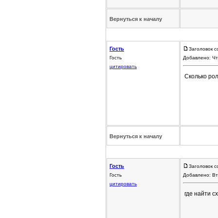
Вернуться к началу
Гость
Заголовок с
Гость
Добавлено: Чт
цитировать
Сколько рол
Вернуться к началу
Гость
Заголовок с
Гость
Добавлено: Вт
цитировать
где найти с