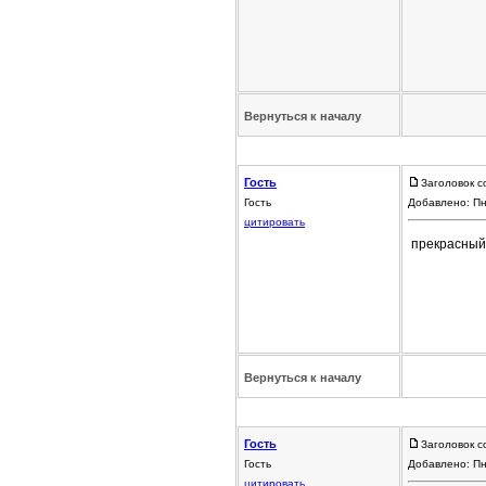
Вернуться к началу
Гость
Заголовок с
Гость
Добавлено: Пн
цитировать
прекрасный а
Вернуться к началу
Гость
Заголовок с
Гость
Добавлено: Пн
цитировать