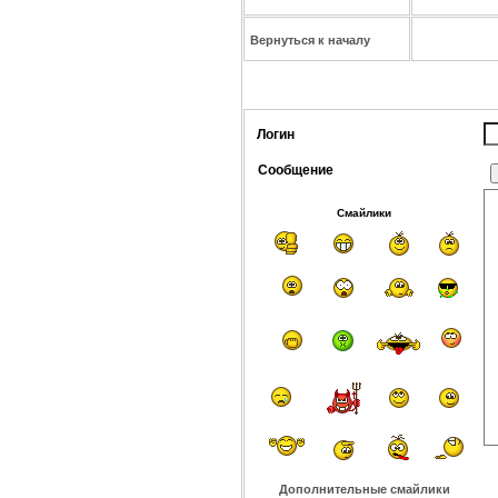
Вернуться к началу
Логин
Сообщение
Смайлики
Дополнительные смайлики