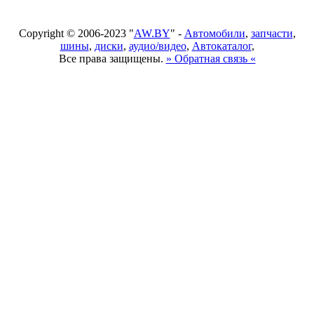
Copyright © 2006-2023 "
AW.BY
" -
Автомобили
,
запчасти
,
шины
,
диски
,
аудио/видео
,
Автокаталог
,
Все права защищены.
» Обратная связь «