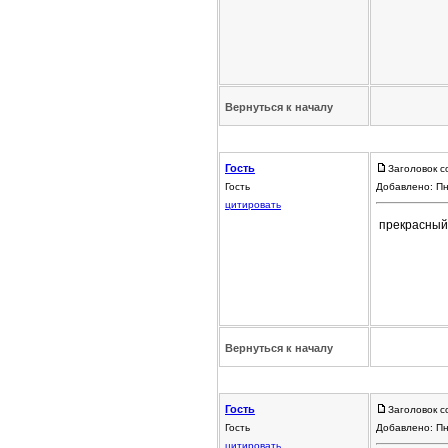
Вернуться к началу
Гость
Заголовок с
Гость
Добавлено: Пн
цитировать
прекрасный а
Вернуться к началу
Гость
Заголовок с
Гость
Добавлено: Пн
цитировать