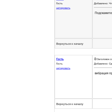
Гость
Добавлено: Чт
цитировать
Подскажите 
Вернуться к началу
Гость
Заголовок с
Гость
Добавлено: Ср
цитировать
вибрация пр
Вернуться к началу