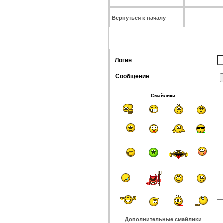
Вернуться к началу
Логин
Сообщение
Смайлики
Дополнительные смайлики