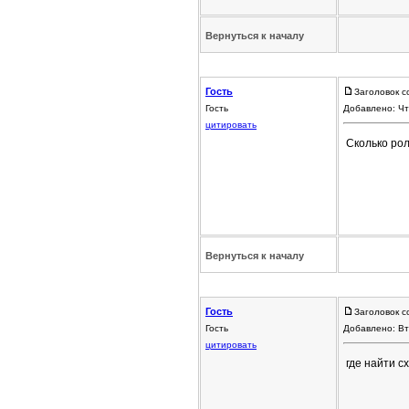
Вернуться к началу
Гость
Заголовок с
Гость
Добавлено: Чт
цитировать
Сколько рол
Вернуться к началу
Гость
Заголовок с
Гость
Добавлено: Вт
цитировать
где найти с