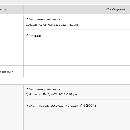
втор
Сообщение
Заголовок сообщения:
Добавлено: Ср Ноя 21, 2012 4:31 pm
6 литров
к началу
Заголовок сообщения:
Добавлено: Пн Дек 03, 2012 6:01 pm
Как снять заднее сидение ауди. А 6 2007 г