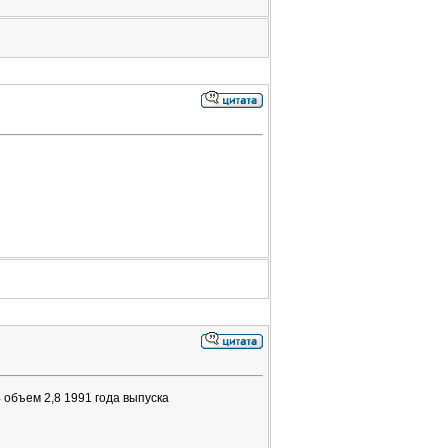
 объем 2,8 1991 года выпуска