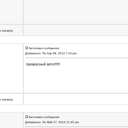
к началу
Заголовок сообщения:
Добавлено: Пн Апр 08, 2013 7:10 pm
прекрасный авто!!!!!!!
к началу
Заголовок сообщения:
Добавлено: Пн Май 27, 2013 12:45 am