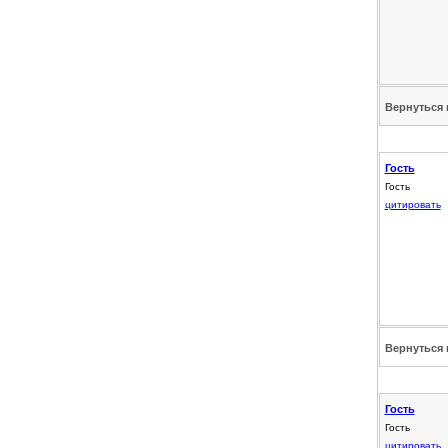
Вернуться 
Гость
Гость
цитировать
Вернуться 
Гость
Гость
цитировать