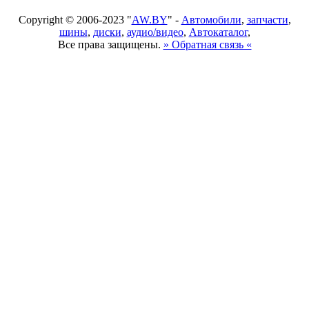
Copyright © 2006-2023 "
AW.BY
" -
Автомобили
,
запчасти
,
шины
,
диски
,
аудио/видео
,
Автокаталог
,
Все права защищены.
» Обратная связь «