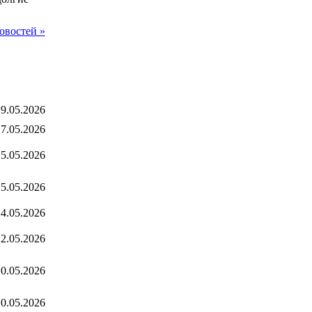
овостей »
9.05.2026
7.05.2026
5.05.2026
5.05.2026
4.05.2026
2.05.2026
0.05.2026
0.05.2026