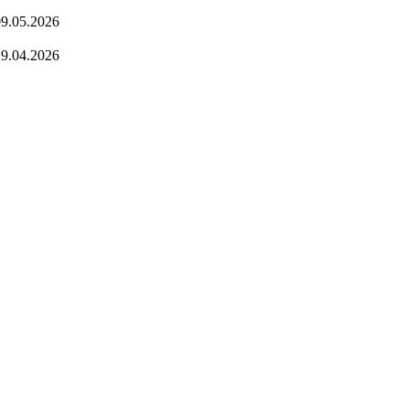
9.05.2026
9.04.2026