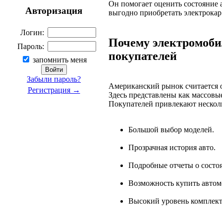
Он помогает оценить состояние 
Авторизация
выгодно приобретать электрокар
Логин:
Почему электромоб
Пароль:
покупателей
запомнить меня
Забыли пароль?
Американский рынок считается о
Регистрация →
Здесь представлены как массовы
Покупателей привлекают нескол
Большой выбор моделей.
Прозрачная история авто.
Подробные отчеты о состо
Возможность купить автом
Высокий уровень комплект