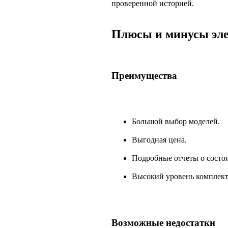
проверенной историей.
Плюсы и минусы эл
Преимущества
Большой выбор моделей.
Выгодная цена.
Подробные отчеты о состо
Высокий уровень комплект
Возможные недостатки