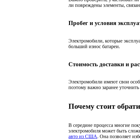
ли повреждены элементы, связан
Пробег и условия эксплуа
Электромобили, которые эксплуа
больший износ батареи.
Стоимость доставки и ра
Электромобили имеют свои особ
поэтому важно заранее уточнить 
Почему стоит обрат
В середине процесса многие пок
электромобиля может быть сложн
авто из США
. Она позволяет из