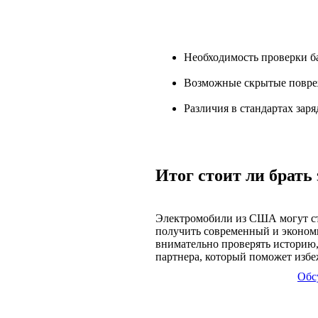
Необходимость проверки б
Возможные скрытые повре
Различия в стандартах заря
Итог стоит ли брат
Электромобили из США могут ста
получить современный и эконом
внимательно проверять историю,
партнера, который поможет избе
Обс