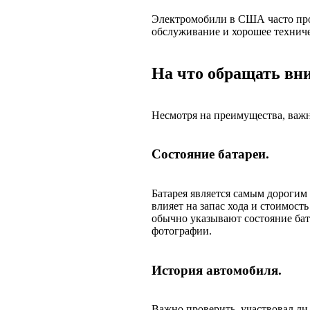
Электромобили в США часто прод
обслуживание и хорошее техниче
На что обращать вн
Несмотря на преимущества, важ
Состояние батареи.
Батарея является самым дорогим
влияет на запас хода и стоимос
обычно указывают состояние бат
фотографии.
История автомобиля.
Важно проверить, участвовал ли