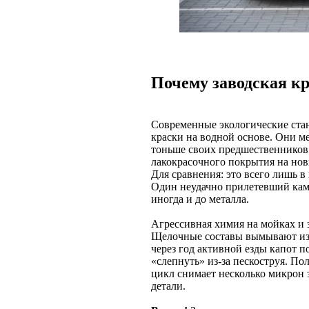
Почему заводская кр
Современные экологические стан
краски на водной основе. Они м
тоньше своих предшественников
лакокрасочного покрытия на но
Для сравнения: это всего лишь в
Один неудачно прилетевший камен
иногда и до металла.
Агрессивная химия на мойках и 
Щелочные составы вымывают из л
через год активной езды капот 
«слепнуть» из-за пескоструя. По
цикл снимает несколько микрон 
детали.