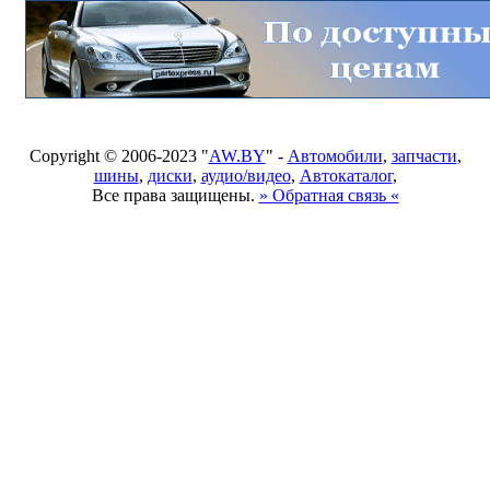
Copyright © 2006-2023 "
AW.BY
" -
Автомобили
,
запчасти
,
шины
,
диски
,
аудио/видео
,
Автокаталог
,
Все права защищены.
» Обратная связь «