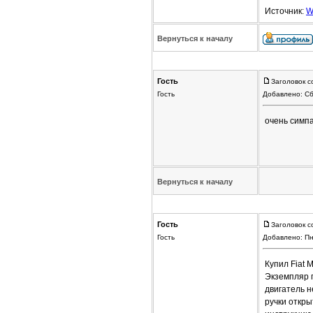
Источник:
W
Вернуться к началу
Гость
Заголовок с
Гость
Добавлено: Сб
очень симп
Вернуться к началу
Гость
Заголовок с
Гость
Добавлено: Пн
Купил Fiat 
Экземпляр 
двигатель 
ручки откры