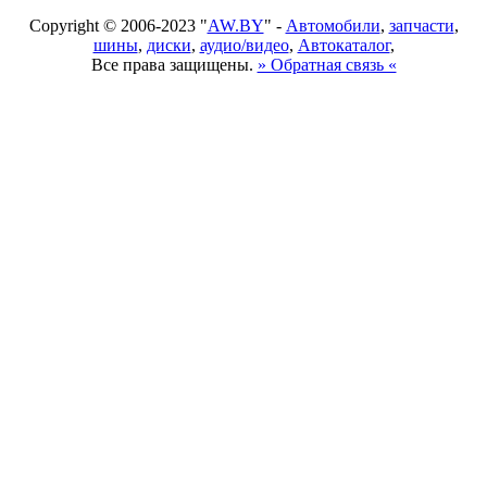
Copyright © 2006-2023 "
AW.BY
" -
Автомобили
,
запчасти
,
шины
,
диски
,
аудио/видео
,
Автокаталог
,
Все права защищены.
» Обратная связь «