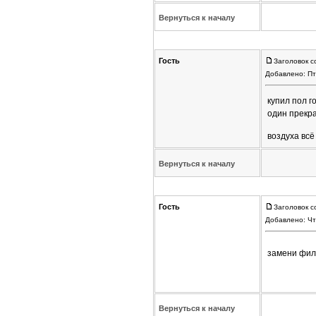
Вернуться к началу
Гость
Заголовок с
Добавлено: Пт
купил пол 
один прекр
воздуха всё
Вернуться к началу
Гость
Заголовок с
Добавлено: Чт
замени филь
Вернуться к началу