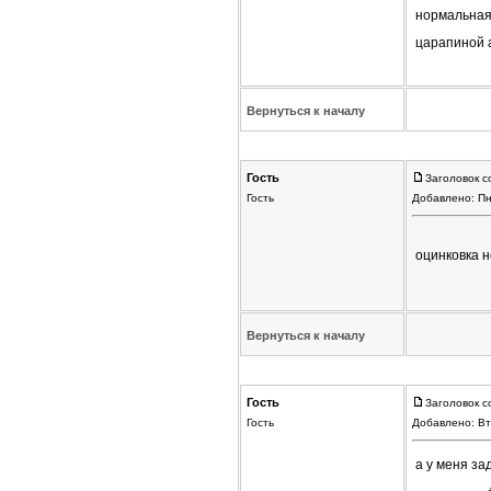
нормальная 
царапиной а
Вернуться к началу
Гость
Заголовок с
Гость
Добавлено: Пн
оцинковка н
Вернуться к началу
Гость
Заголовок с
Гость
Добавлено: Вт
а у меня за