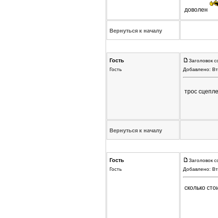
доволен
Вернуться к началу
Гость
Заголовок с
Гость
Добавлено: Вт
трос сцепл
Вернуться к началу
Гость
Заголовок с
Гость
Добавлено: Вт
сколько сто