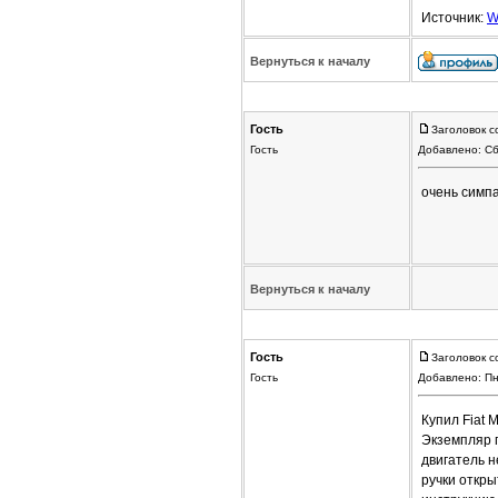
Источник:
W
Вернуться к началу
Гость
Заголовок с
Гость
Добавлено: Сб
очень симп
Вернуться к началу
Гость
Заголовок с
Гость
Добавлено: Пн
Купил Fiat 
Экземпляр 
двигатель 
ручки откры