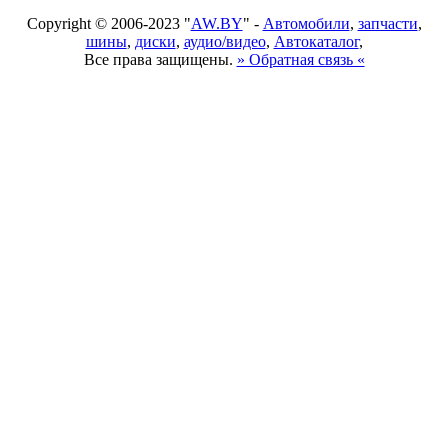
Copyright © 2006-2023 "
AW.BY
" -
Автомобили
,
запчасти
,
шины
,
диски
,
аудио/видео
,
Автокаталог
,
Все права защищены.
» Обратная связь «