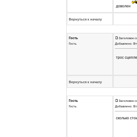
доволен
Вернуться к началу
Гость
Заголовок с
Гость
Добавлено: Вт
трос сцепл
Вернуться к началу
Гость
Заголовок с
Гость
Добавлено: Вт
сколько сто