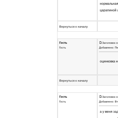
нормальная 
царапиной а
Вернуться к началу
Гость
Заголовок с
Гость
Добавлено: Пн
оцинковка н
Вернуться к началу
Гость
Заголовок с
Гость
Добавлено: Вт
а у меня за