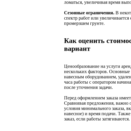
ломаться, увеличивая время выпо
Сезонные ограничения.
В некот
спектр работ или увеличивается 
промерзшем грунте.
Как оценить стоимо
вариант
Ценообразование на услуги арен
нескольких факторов. Основные 
навесным оборудованием, удален
часа работы с оператором начин
после уточнения задачи.
Перед оформлением заказа имеет
Сравнивая предложения, важно о
условия минимального заказа, в
навесное) и время подачи. Также
заказ, если работы затягиваются.