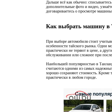
Дальше всё как обычно: списываетесь
дополнительные фото и видео, узнаёт
договариваетесь о просмотре машины
Как выбрать машину в 
При выборе автомобиля стоит учитыва
особенности тайского рынка. Одни м
практически не теряют в цене, а други
обслуживании или сложнее при посл
Наибольшей популярностью в Таилан
считаются одними из самых надежных
хорошо сохраняют стоимость. Кроме то
практически в любом городе.