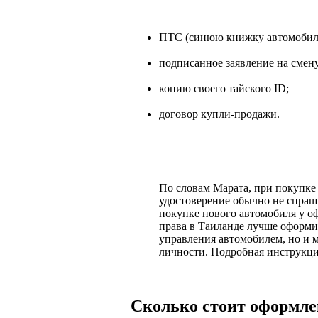
ПТС (синюю книжку автомобил
подписанное заявление на смену
копию своего тайского ID;
договор купли-продажи.
По словам Марата, при покупке
удостоверение обычно не спраш
покупке нового автомобиля у о
права в Таиланде лучше оформит
управления автомобилем, но и м
личности. Подробная инструкц
Сколько стоит оформле