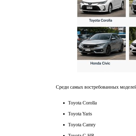
Среди самых востребованных моделе
Toyota Corolla
Toyota Yaris
Toyota Camry
Toyota C-HR