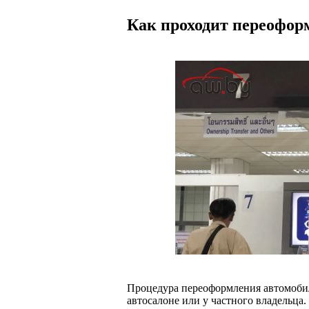
Как проходит переофор
Процедура переоформления автомобиля
автосалоне или у частного владельца.