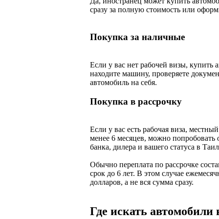
Да, иностранец может купить автомоб
сразу за полную стоимость или оформ
Покупка за наличные
Если у вас нет рабочей визы, купить 
находите машину, проверяете докумен
автомобиль на себя.
Покупка в рассрочку
Если у вас есть рабочая виза, местны
менее 6 месяцев, можно попробовать 
банка, дилера и вашего статуса в Таил
Обычно переплата по рассрочке соста
срок до 6 лет. В этом случае ежемеся
долларов, а не вся сумма сразу.
Где искать автомобили 