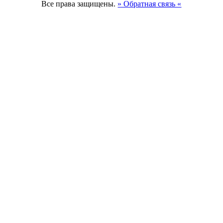
Все права защищены.
» Обратная связь «