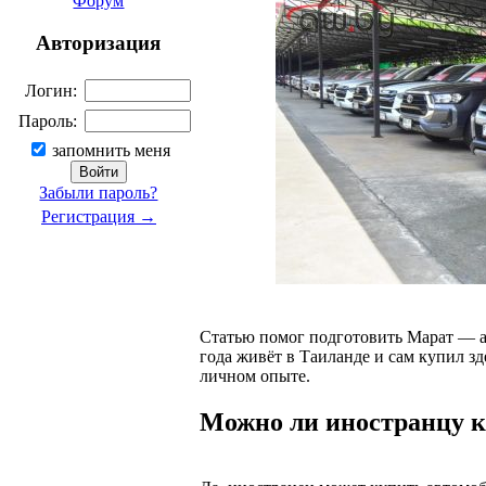
Форум
Авторизация
Логин:
Пароль:
запомнить меня
Забыли пароль?
Регистрация →
Статью помог подготовить Марат — авт
года живёт в Таиланде и сам купил зд
личном опыте.
Можно ли иностранцу к