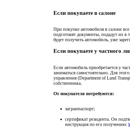
Если покупаете в салоне
При покупке автомобиля в салоне все
подготовят документы, подадут их в 
будет получить автомобиль, уже заре
Если покупаете у частного ли
Если автомобиль приобретается у час
заниматься самостоятельно. Для этог
управления (Department of Land Trans
собственника.
От покупателя потребуются:
загранпаспорт;
сертификат резидента. Он подт
инструкция по его получению:
k