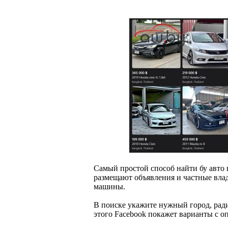
Самый простой способ найти бу авто 
размещают объявления и частные вла
машины.
В поиске укажите нужный город, рад
этого Facebook покажет варианты с о