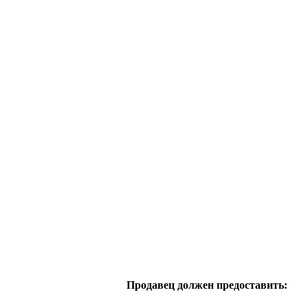
Продавец должен предоставить: