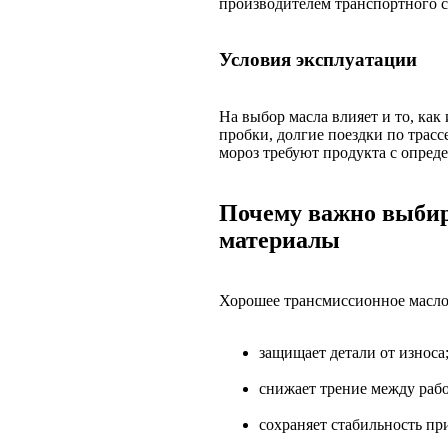
производителем транспортного с
Условия эксплуатации
На выбор масла влияет и то, как
пробки, долгие поездки по трасс
мороз требуют продукта с опред
Почему важно выбир
материалы
Хорошее трансмиссионное масло 
защищает детали от износа
снижает трение между раб
сохраняет стабильность пр