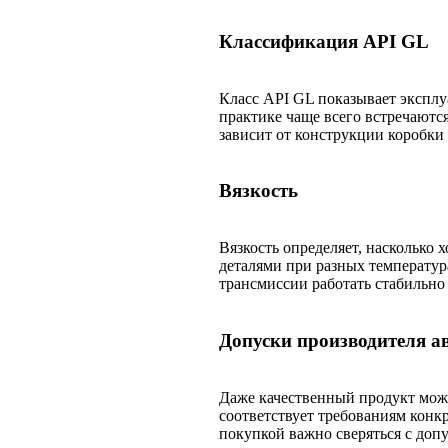
Классификация API GL
Класс API GL показывает эксплу
практике чаще всего встречаютс
зависит от конструкции коробки
Вязкость
Вязкость определяет, насколько
деталями при разных температур
трансмиссии работать стабильно 
Допуски производителя а
Даже качественный продукт може
соответствует требованиям конк
покупкой важно сверяться с доп