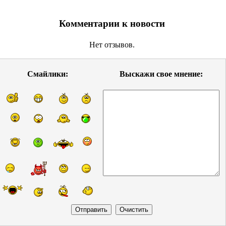
Комментарии к новости
Нет отзывов.
Смайлики:
Выскажи свое мнение: