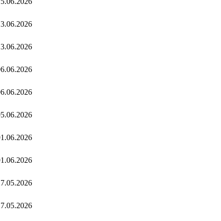
5.06.2026
3.06.2026
3.06.2026
6.06.2026
6.06.2026
5.06.2026
1.06.2026
1.06.2026
7.05.2026
7.05.2026