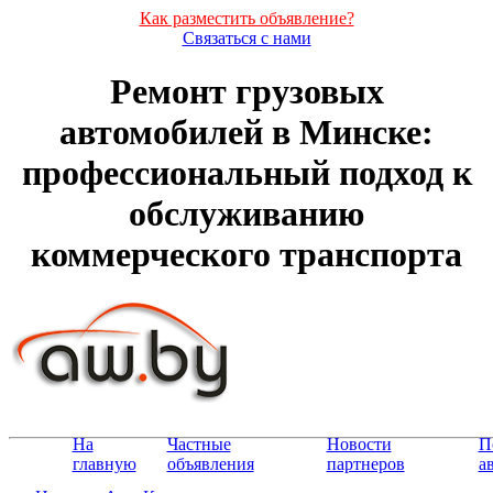
Как разместить объявление?
Связаться с нами
Ремонт грузовых
автомобилей в Минске:
профессиональный подход к
обслуживанию
коммерческого транспорта
На
Частные
Новости
П
главную
объявления
партнеров
а