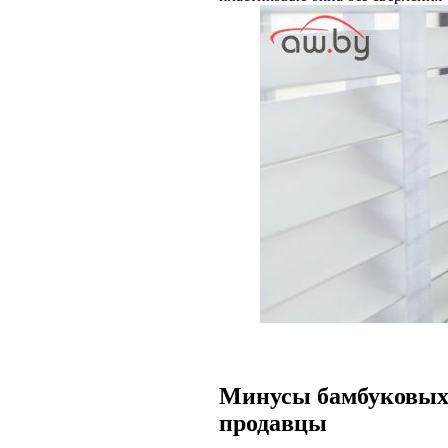
Минусы бамбуковых 
продавцы