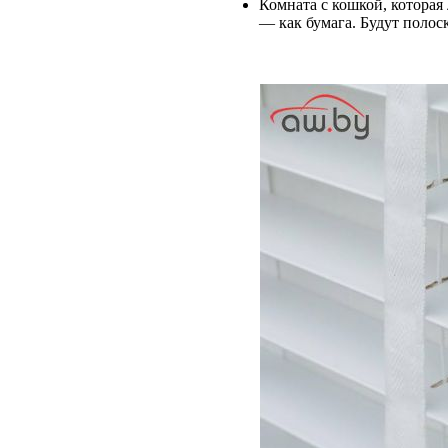
Комната с кошкой, которая
— как бумага. Будут полос