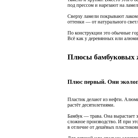
под прессом и нарезают на лам
Сверху ламели покрывают лаком,
оттенки — от натурального светл
По конструкции это обычные го
Всё как у деревянных или алюми
Плюсы бамбуковых ж
Плюс первый. Они эколог
Пластик делают из нефти. Алюм
растёт десятилетиями.
Бамбук — трава. Она вырастает з
сложное производство. И при эт
в отличие от дешёвых пластико