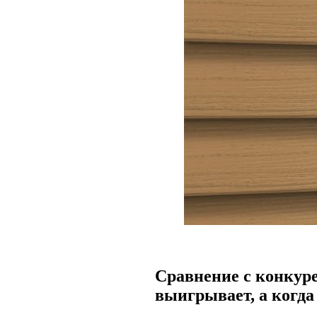
Сравнение с конкуре
выигрывает, а когда