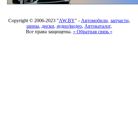
Copyright © 2006-2023 "
AW.BY
" -
Автомобили
,
запчасти
,
шины
,
диски
,
аудио/видео
,
Автокаталог
,
Все права защищены.
» Обратная связь «