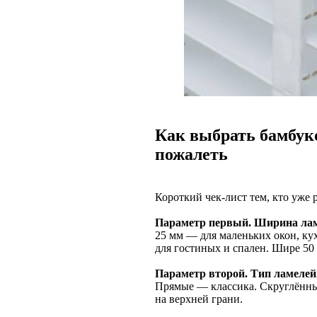
Как выбрать бамбук
пожалеть
Короткий чек-лист тем, кто уже 
Параметр первый. Ширина ла
25 мм — для маленьких окон, ку
для гостиных и спален. Шире 50 
Параметр второй. Тип ламелей
Прямые — классика. Скруглённы
на верхней грани.