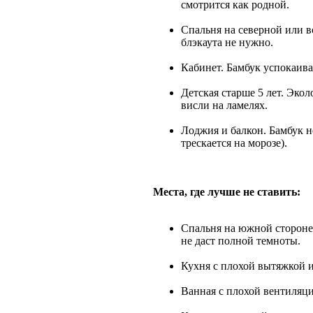
смотрится как родной.
Спальня на северной или в
блэкаута не нужно.
Кабинет. Бамбук успокаивае
Детская старше 5 лет. Эко
висли на ламелях.
Лоджия и балкон. Бамбук н
трескается на морозе).
Места, где лучше не ставить:
Спальня на южной стороне,
не даст полной темноты.
Кухня с плохой вытяжкой и
Ванная с плохой вентиляци