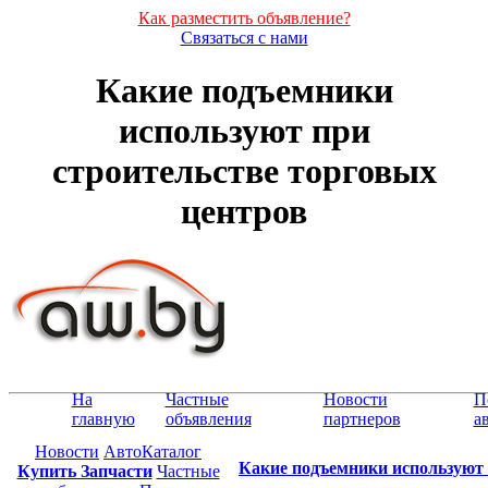
Как разместить объявление?
Связаться с нами
Какие подъемники
используют при
строительстве торговых
центров
На
Частные
Новости
П
главную
объявления
партнеров
а
Новости
АвтоКаталог
Какие подъемники используют 
Купить Запчасти
Частные