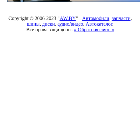
Copyright © 2006-2023 "
AW.BY
" -
Автомобили
,
запчасти
,
шины
,
диски
,
аудио/видео
,
Автокаталог
,
Все права защищены.
» Обратная связь «