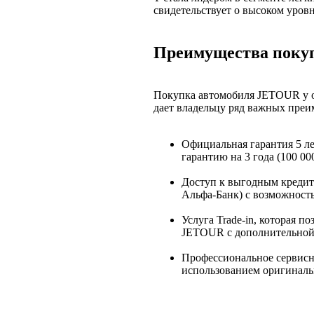
свидетельствует о высоком уровн
Преимущества покуп
Покупка автомобиля JETOUR у о
дает владельцу ряд важных преи
Официальная гарантия 5 ле
гарантию на 3 года (100 0
Доступ к выгодным кредит
Альфа-Банк) с возможност
Услуга Trade-in, которая п
JETOUR с дополнительной
Профессиональное сервисн
использованием оригиналь