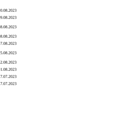
0.08.2023
9.08.2023
8.08.2023
8.08.2023
7.08.2023
5.08.2023
2.08.2023
1.08.2023
7.07.2023
7.07.2023