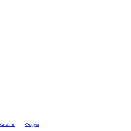
Каталог
Форум