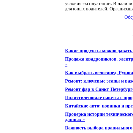
условия эксплуатации. В наличи
для юных водителей. Организаци
Обс
Какие продукты можно давать 
Продажа квадроциклов, электр
»
Как выбрать велосипед. Руко
Ремонт: ключевые этапы и ва
Ремонт фар в Санкт-Петербург
Полиэтиленовые пакеты с прор
Китайские авто: новинки и пр
Проверка истории техническог
данных
»
Важность выбора правильного