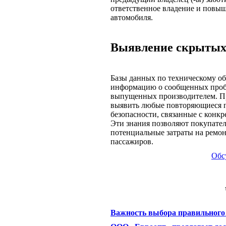
ответственное владение и повыш
автомобиля.
Выявление скрытых
Базы данных по техническому о
информацию о сообщенных пробл
выпущенных производителем. Пр
выявить любые повторяющиеся 
безопасности, связанные с конк
Эти знания позволяют покупате
потенциальные затраты на ремонт
пассажиров.
Обс
Важность выбора правильного