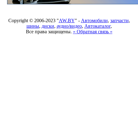
Copyright © 2006-2023 "
AW.BY
" -
Автомобили
,
запчасти
,
шины
,
диски
,
аудио/видео
,
Автокаталог
,
Все права защищены.
» Обратная связь «