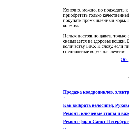
Конечно, можно, но подходить к
приобретать только качественны
покупать промышленный корм. П
кормом.
Нельзя постоянно давать только 
сказывается на здоровье кошки. 
количеству БЖУ. К слову, если пи
специальные корма для лечения.
Обс
Продажа квадроциклов, электр
»
Как выбрать велосипед. Руко
Ремонт: ключевые этапы и ва
Ремонт фар в Санкт-Петербург