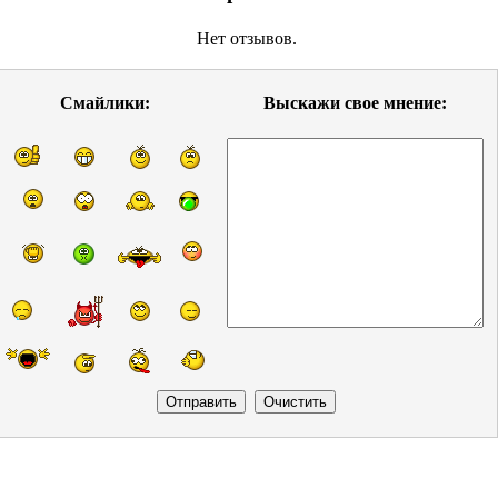
Нет отзывов.
Смайлики:
Выскажи свое мнение: