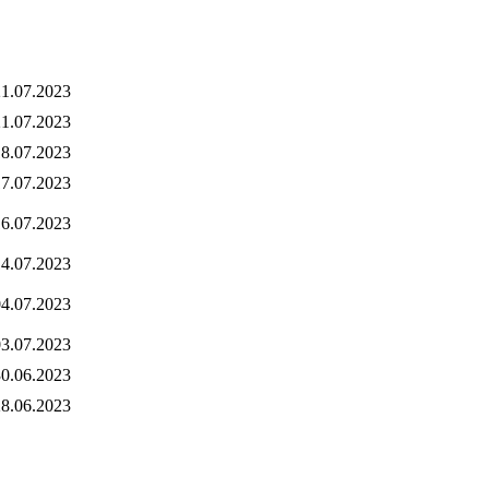
1.07.2023
1.07.2023
8.07.2023
7.07.2023
6.07.2023
4.07.2023
4.07.2023
3.07.2023
0.06.2023
8.06.2023