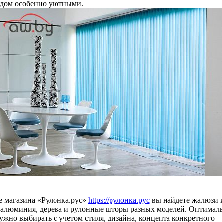
 дом особенно уютными.
е магазина «Рулонка.рус»
https://рулонка.рус
вы найдете жалюзи 
 алюминия, дерева и рулонные шторы разных моделей. Оптимал
ужно выбирать с учетом стиля, дизайна, концепта конкретного