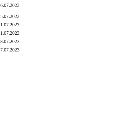
6.07.2023
5.07.2023
1.07.2023
1.07.2023
8.07.2023
7.07.2023