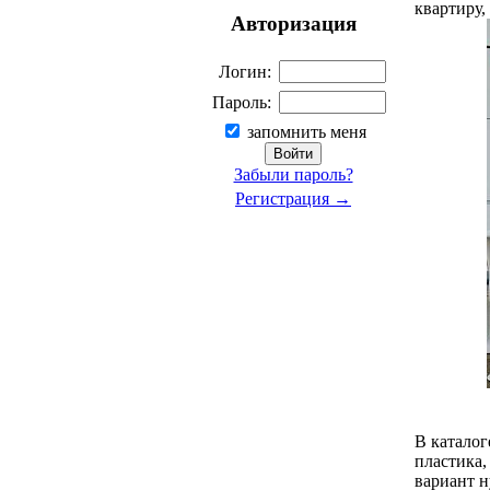
квартиру,
Авторизация
Логин:
Пароль:
запомнить меня
Забыли пароль?
Регистрация →
В каталог
пластика,
вариант н