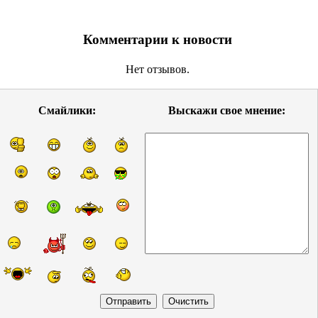
Комментарии к новости
Нет отзывов.
Смайлики:
Выскажи свое мнение: