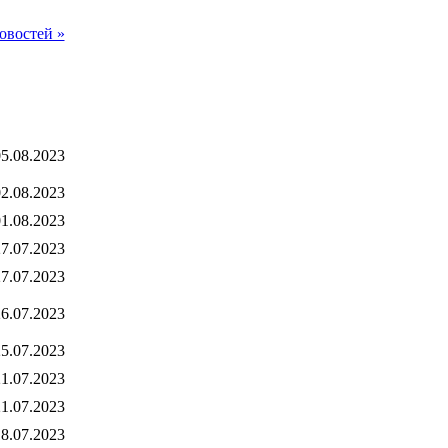
овостей »
5.08.2023
2.08.2023
1.08.2023
7.07.2023
7.07.2023
6.07.2023
5.07.2023
1.07.2023
1.07.2023
8.07.2023