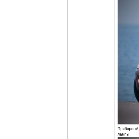
Приборный 
лампы.