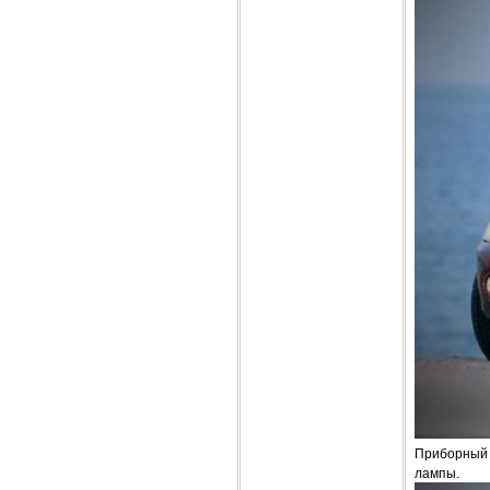
Приборный 
лампы.