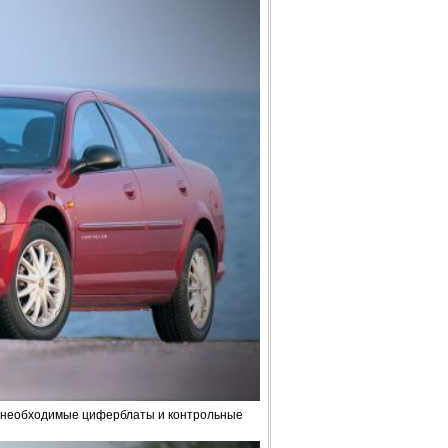
о необходимые циферблаты и контрольные