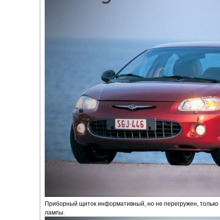
Приборный щиток информативный, но не перегружен, тольк
лампы.