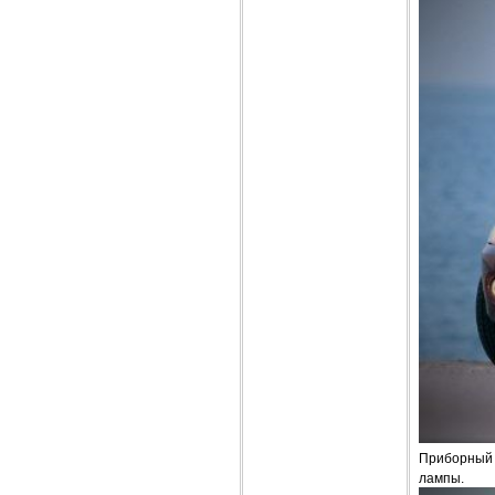
Приборный 
лампы.