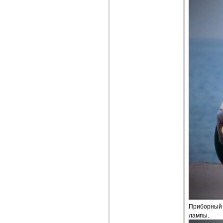
Приборный 
лампы.