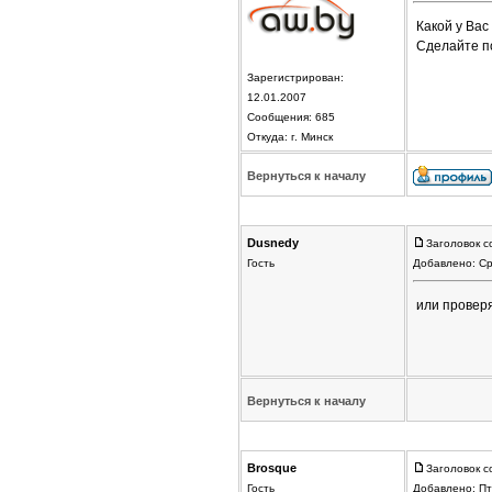
Какой у Вас
Сделайте п
Зарегистрирован:
12.01.2007
Сообщения: 685
Откуда: г. Минск
Вернуться к началу
Dusnedy
Заголовок 
Гость
Добавлено: Ср
или проверя
Вернуться к началу
Brosque
Заголовок 
Гость
Добавлено: Пт