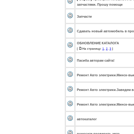
запчастями. Прошу помощи
Запчасти
Сдавать новый автомобиль в про
ОБНОВЛЕНИЕ КАТАЛОГА
[
На страницу:
1
,
2
,
3
]
Пасиба авторам сайта!
Ремонт Авто электрики.Минск-вы
Ремонт Авто электрики.Заведем в
Ремонт Авто электрики.Минск-вы
автокаталог
помогите проверить авто