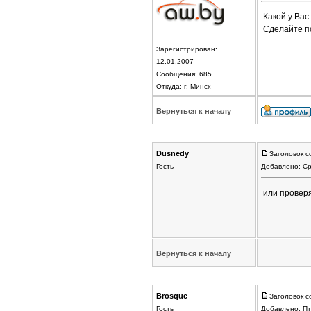
Какой у Вас
Сделайте п
Зарегистрирован:
12.01.2007
Сообщения: 685
Откуда: г. Минск
Вернуться к началу
Dusnedy
Заголовок 
Гость
Добавлено: Ср
или проверя
Вернуться к началу
Brosque
Заголовок 
Гость
Добавлено: Пт