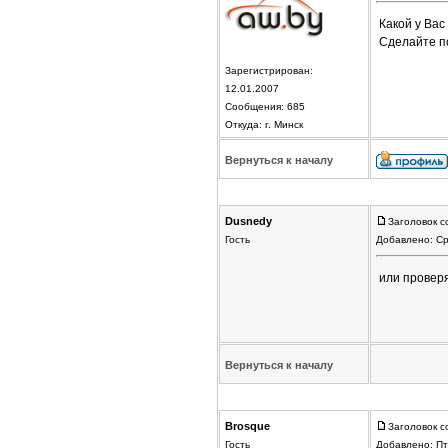
Какой у Вас
Сделайте п
Зарегистрирован:
12.01.2007
Сообщения: 685
Откуда: г. Минск
Вернуться к началу
Dusnedy
Заголовок 
Гость
Добавлено: Ср
или проверя
Вернуться к началу
Brosque
Заголовок 
Гость
Добавлено: Пт