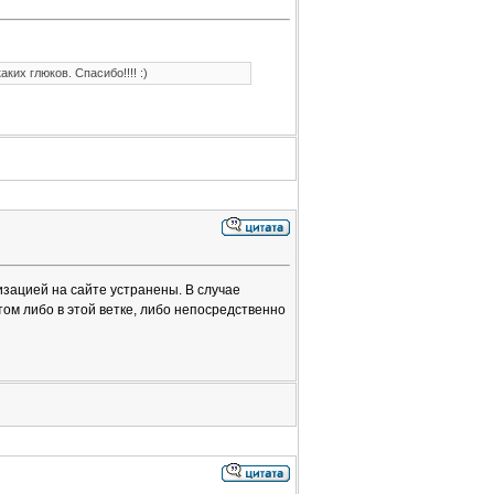
ких глюков. Спасибо!!!! :)
зацией на сайте устранены. В случае
ом либо в этой ветке, либо непосредственно