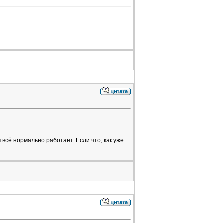
 всё нормально работает. Если что, как уже